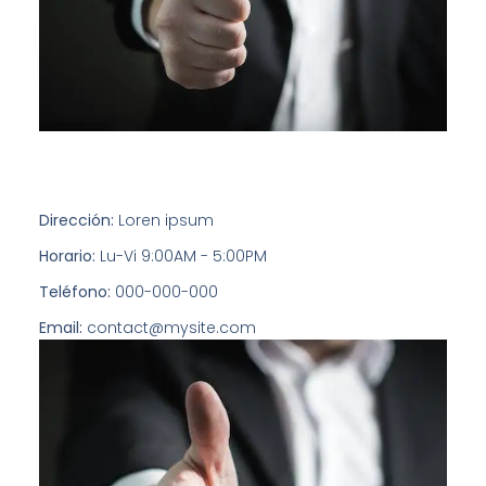
Dirección:
Loren ipsum
Horario:
Lu-Vi 9:00AM - 5:00PM
Teléfono:
000-000-000
Email:
contact@mysite.com