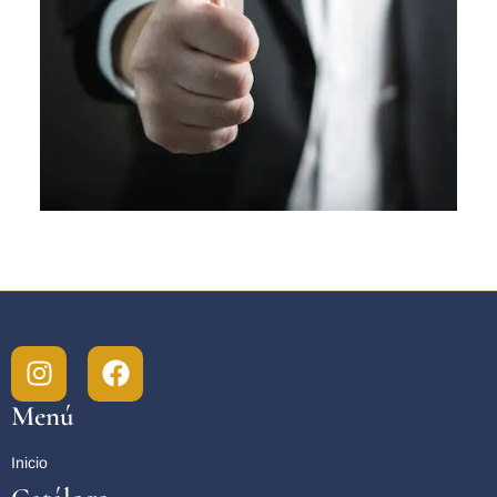
Menú
Inicio